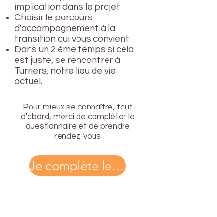
implication dans le projet
Choisir le parcours
d'accompagnement à la
transition qui vous convient
Dans un 2 ème temps si cela
est juste, se rencontrer à
Turriers, notre lieu de vie
actuel.
Pour mieux se connaître, tout
d'abord, merci de compléter le
questionnaire et de prendre
rendez-vous
Je complète le formulaire