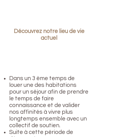
Découvrez notre lieu de vie
actuel
Dans un 3 ème temps de
louer une des habitations
pour un séjour afin de prendre
le temps de faire
connaissance et de valider
nos affinités à vivre plus
longtemps ensemble avec un
collectif de soutien.
Suite à cette période de