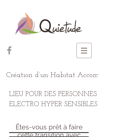
Création d’un Habitat Accompagné
LIEU POUR DES PERSONNES
ELECTRO HYPER SENSIBLES
Êtes-vous prêt à faire
cette transition avec