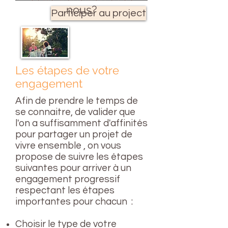
nous?
Participer au project
Les étapes de votre
engagement
Afin de prendre le temps de
se connaitre, de valider que
l'on a suffisamment d'affinités
pour partager un projet de
vivre ensemble , on vous
propose de suivre les étapes
suivantes pour arriver à un
engagement progressif
respectant les étapes
importantes pour chacun :
Choisir le type de votre