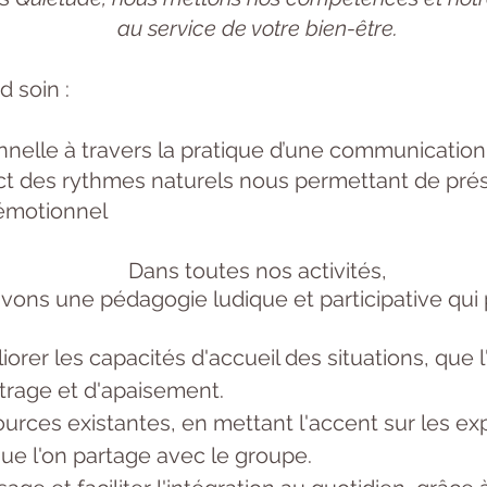
au service de votre bien-être.
 soin :
ionnelle à travers la pratique d’une communication
ect des rythmes naturels nous permettant de prés
 émotionnel
Dans toutes nos activités,
vons une pédagogie ludique et participative qui 
orer les capacités d'accueil des situations, que 
trage et d'apaisement.
ources existantes, en mettant l'accent sur les ex
ue l'on partage avec le groupe.