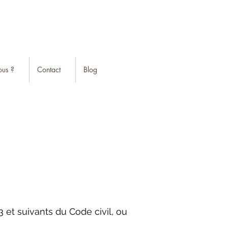
us ?
Contact
Blog
 et suivants du Code civil, ou