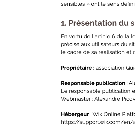
sensibles » ont le sens défi
1. Présentation du s
En vertu de l'article 6 de la
précisé aux utilisateurs du si
le cadre de sa réalisation et 
Propriétaire :
association Q
Responsable publication
: A
Le responsable publication 
Webmaster : Alexandre Pico
Hébergeur
: Wix Online Plat
https://support.wix.com/en/