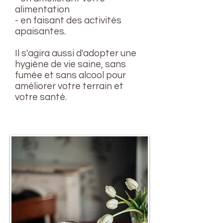
alimentation
- en faisant des activités
apaisantes.
Il s'agira aussi d'a
dopter une
hygiène de vie saine, sans
fumée et sans alcool pour
améliorer votre terrain et
votre santé.