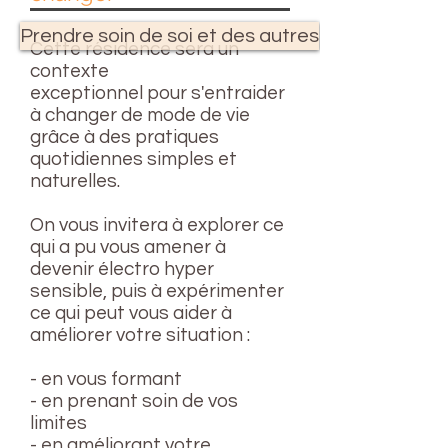
Prendre soin de soi et des autres
Cette résidence sera un
contexte
exceptionnel pour s'entraider
à changer de mode de vie
grâce à des pratiques
quotidiennes simples et
naturelles.
On vous invitera à explorer ce
qui a pu vous amener à
devenir électro hyper
sensible, puis
à expérimenter
ce qui peut vous aider à
améliorer votre situation :
- en vous formant
- en prenant soin de vos
limites
- en améliorant votre