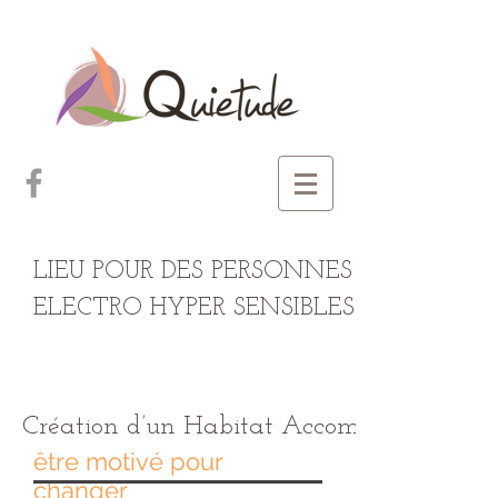
LIEU POUR DES PERSONNES
ELECTRO HYPER SENSIBLES
Création d’un Habitat Accompagné
être motivé pour
changer