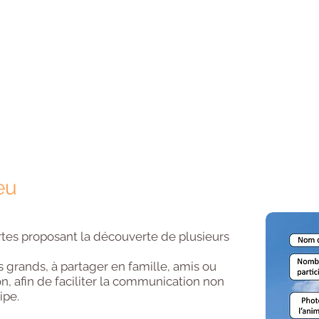
eu
tes proposant la découverte de plusieurs
es grands, à partager en famille, amis ou
n, afin de faciliter la communication non
ipe.