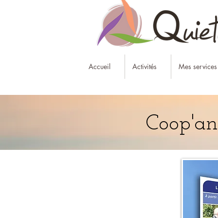
Accueil
Activités
Mes services
Coop'ani