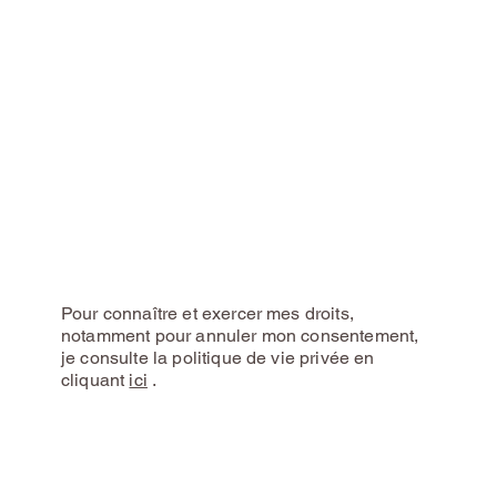
Pour connaître et exercer mes droits,
notamment pour annuler mon consentement,
je consulte la politique de vie privée en
cliquant
ici
.