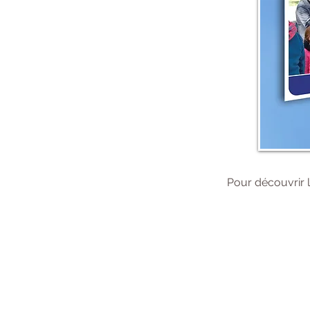
Pour découvrir l