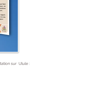
tation sur Ulule :