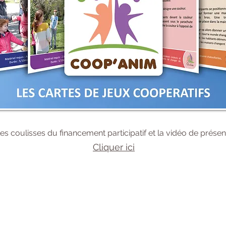
es coulisses du financement participatif et la vidéo de présen
Cliquer ici